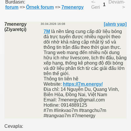
Burdasın:
<-
Devam-
1
forum
=>
Örnek forum
=>
7menergy
Geri
>
7menergy
[alıntı yap]
30.04.2026 16:08
(Ziyaretçi)
7M
là nền tảng cung cấp dữ liệu bóng
đá trực tuyến được nhiều người theo
dõi nhờ khả năng cập nhật tỷ số và
thông tin trận đấu theo thời gian thực.
Trang web mang đến nhiều nội dung
hữu ích như livescore, lịch thi đấu, bảng
xếp hạng, thống kê phong độ đội bóng
và dữ liệu phân tích từ các giải đấu lớn
trên thế giới.
Thông tin liên hệ
Website:
https://7m.energy/
Địa chỉ: 14 Nguyễn Du, Quang Vinh,
Biên Hòa, Đồng Nai, Việt Nam
Email: 7menergy@gmail.com
Hotline: 0914889125
#7m #linkvao7m #trangchu7m
#trangvao7m #7menergy
Cevapla: