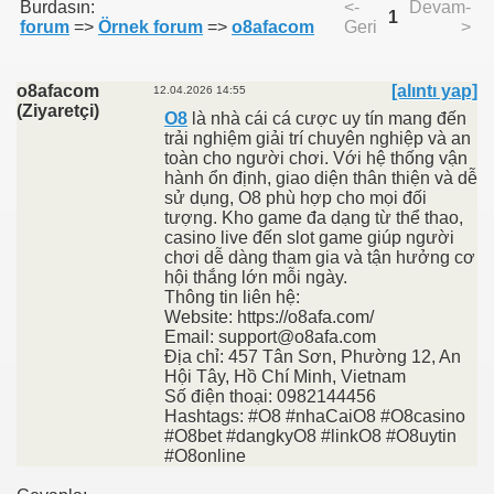
Burdasın:
<-
Devam-
1
forum
=>
Örnek forum
=>
o8afacom
Geri
>
o8afacom
[alıntı yap]
12.04.2026 14:55
(Ziyaretçi)
O8
là nhà cái cá cược uy tín mang đến
trải nghiệm giải trí chuyên nghiệp và an
toàn cho người chơi. Với hệ thống vận
hành ổn định, giao diện thân thiện và dễ
sử dụng, O8 phù hợp cho mọi đối
tượng. Kho game đa dạng từ thể thao,
casino live đến slot game giúp người
chơi dễ dàng tham gia và tận hưởng cơ
hội thắng lớn mỗi ngày.
Thông tin liên hệ:
Website: https://o8afa.com/
Email: support@o8afa.com
Địa chỉ: 457 Tân Sơn, Phường 12, An
Hội Tây, Hồ Chí Minh, Vietnam
Số điện thoại: 0982144456
Hashtags: #O8 #nhaCaiO8 #O8casino
#O8bet #dangkyO8 #linkO8 #O8uytin
#O8online