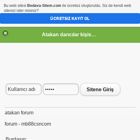
Bu web sitesi
Bedava-Sitem.com
ile ücretsiz oluşturuldu. Siz de kendi web
sitenizi ister misiniz?
ÜCRETSIZ KAYIT OL
Atakan darıcılar kişisel sayfası
Sitene Giriş
atakan forum
forum - mb88csncom
Burdasın: