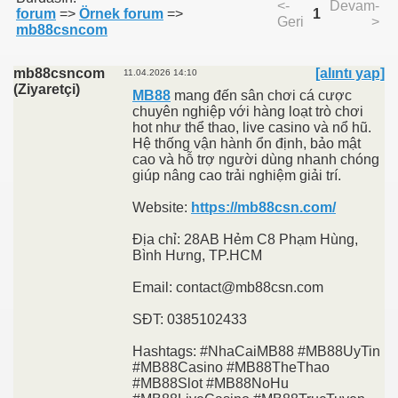
<-
Devam-
forum
=>
Örnek forum
=>
1
Geri
>
mb88csncom
mb88csncom
[alıntı yap]
11.04.2026 14:10
(Ziyaretçi)
MB88
mang đến sân chơi cá cược
chuyên nghiệp với hàng loạt trò chơi
hot như thể thao, live casino và nổ hũ.
Hệ thống vận hành ổn định, bảo mật
cao và hỗ trợ người dùng nhanh chóng
giúp nâng cao trải nghiệm giải trí.
Website:
https://mb88csn.com/
Địa chỉ: 28AB Hẻm C8 Phạm Hùng,
Bình Hưng, TP.HCM
Email: contact@mb88csn.com
SĐT: 0385102433
Hashtags: #NhaCaiMB88 #MB88UyTin
#MB88Casino #MB88TheThao
#MB88Slot #MB88NoHu