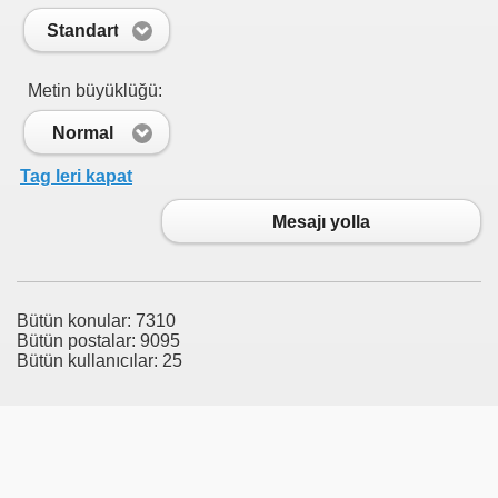
Standart
Metin büyüklüğü:
Normal
Tag leri kapat
Mesajı yolla
Bütün konular: 7310
Bütün postalar: 9095
Bütün kullanıcılar: 25