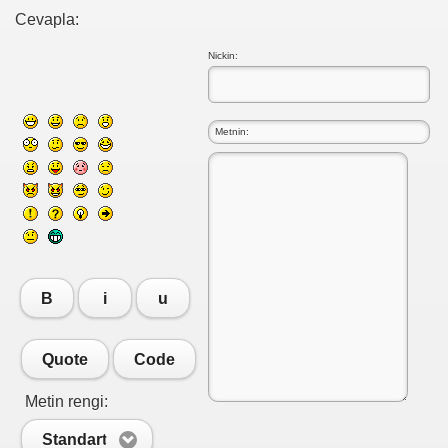
Cevapla:
Nickin:
B
i
u
Quote
Code
Metin rengi:
Standart