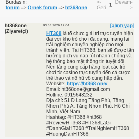
Burdasın:
<-
Devam-
1
forum
=>
Örnek forum
=>
ht368one
Geri
>
ht368one
[alıntı yap]
03.04.2026 17:04
(Ziyaretçi)
HT368
là tổ chức giải trí trực tuyến hiện
đại với kho trò chơi đa dạng, mang lại
trải nghiệm chuyên nghiệp cho mọi
thành viên. Tại HT368, bạn sẽ được tận
hưởng dịch vụ nạp rút nhanh chóng và
hệ thống bảo mật thông tin tuyệt đối.
Nền tảng cung cấp hàng loạt các trò
chơi từ casino trực tuyến đến cá cược
thể thao và nổ hũ vô cùng hấp dẫn.
Website:
https://ht368.one/
Email: ht368one@gmail.com
Hotline: 0915648232
Địa chỉ: 51 Đ Làng Tăng Phú, Tăng
Nhơn Phú A, Tăng Nhơn Phú, Hồ Chí
Minh, Việt Nam
Hashtag: #HT368 #ht368
#ReviewHT368 #HT368LaGi
#DanhGiaHT368 #TraiNghiemHT368
#HuongDanHT368